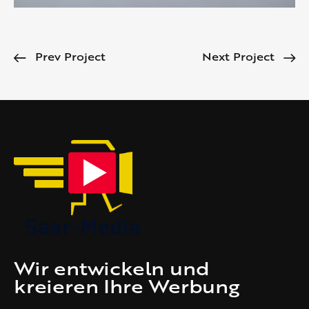
Prev Project
Next Project
Wir entwickeln und
kreieren Ihre Werbung