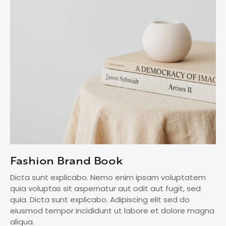
Fashion Brand Book
Dicta sunt explicabo. Nemo enim ipsam voluptatem
quia voluptas sit aspernatur aut odit aut fugit, sed
quia. Dicta sunt explicabo. Adipiscing elit sed do
eiusmod tempor incididunt ut labore et dolore magna
aliqua.