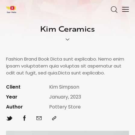
Kim Ceramics
Fashion Brand Book Dicta sunt explicabo. Nemo enim
ipsam voluptatem quia voluptas sit aspernatur aut
odit aut fugit, sed quia.Dicta sunt explicabo.
Client
Kim Simpson
Year
January, 2023
Author
Pottery Store