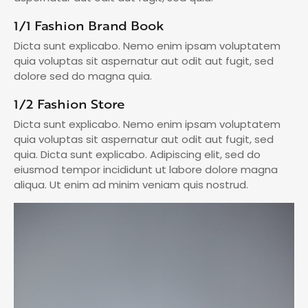
1/1 Fashion Brand Book
Dicta sunt explicabo. Nemo enim ipsam voluptatem
quia voluptas sit aspernatur aut odit aut fugit, sed
dolore sed do magna quia.
1/2 Fashion Store
Dicta sunt explicabo. Nemo enim ipsam voluptatem
quia voluptas sit aspernatur aut odit aut fugit, sed
quia. Dicta sunt explicabo. Adipiscing elit, sed do
eiusmod tempor incididunt ut labore dolore magna
aliqua. Ut enim ad minim veniam quis nostrud.