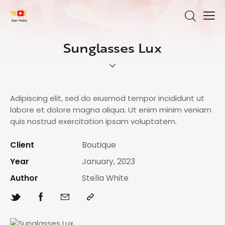
Sunglasses Lux
Adipiscing elit, sed do eiusmod tempor incididunt ut
labore et dolore magna aliqua. Ut enim minim veniam
quis nostrud exercitation ipsam voluptatem.
Client
Boutique
Year
January, 2023
Author
Stella White