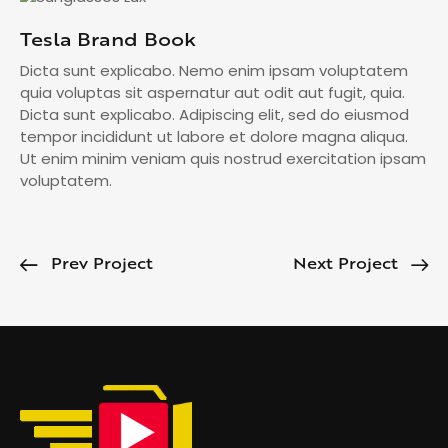
Tesla Brand Book
Dicta sunt explicabo. Nemo enim ipsam voluptatem
quia voluptas sit aspernatur aut odit aut fugit, quia.
Dicta sunt explicabo. Adipiscing elit, sed do eiusmod
tempor incididunt ut labore et dolore magna aliqua.
Ut enim minim veniam quis nostrud exercitation ipsam
voluptatem.
Prev Project
Next Project