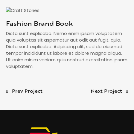
Fashion Brand Book
Dicta sunt explicabo. Nemo enim ipsam voluptatem
quia voluptas sit aspernatur aut odit aut fugit, quia.
Dicta sunt explicabo. Adipiscing elit, sed do eiusmod
tempor incididunt ut labore et dolore magna aliqua.
Ut enim minim veniam quis nostrud exercitation ipsam
voluptatem.
Prev Project
Next Project