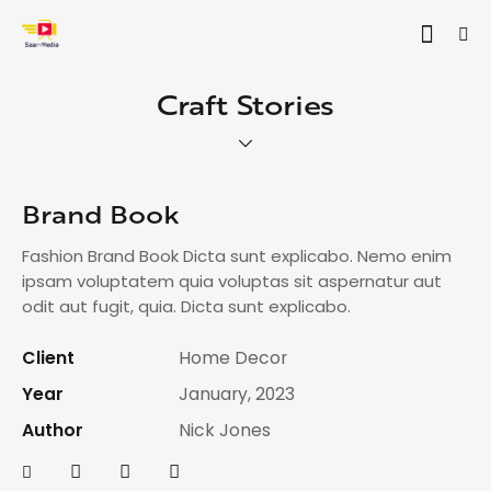
Craft Stories
Brand Book
Fashion Brand Book Dicta sunt explicabo. Nemo enim
ipsam voluptatem quia voluptas sit aspernatur aut
odit aut fugit, quia. Dicta sunt explicabo.
Client
Home Decor
Year
January, 2023
Author
Nick Jones