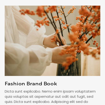
Fashion Brand Book
Dicta sunt explicabo. Nemo enim ipsam voluptatem
quia voluptas sit aspernatur aut odit aut fugit, sed
quia. Dicta sunt explicabo. Adipiscing elit sed do