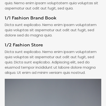
quia. Nemo enim ipsam voluptatem quia voluptas sit
aspernatur aut odit aut fugit, sed quia.
1/1 Fashion Brand Book
Dicta sunt explicabo. Nemo enim ipsam voluptatem
quia voluptas sit aspernatur aut odit aut fugit, sed
dolore sed do magna quia.
1/2 Fashion Store
Dicta sunt explicabo. Nemo enim ipsam voluptatem
quia voluptas sit aspernatur aut odit aut fugit, sed
quia. Dicta sunt explicabo. Adipiscing elit, sed do
eiusmod tempor incididunt ut labore dolore magna
aliqua. Ut enim ad minim veniam quis nostrud.