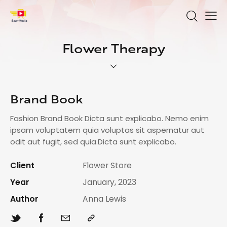
Flower Therapy
Brand Book
Fashion Brand Book Dicta sunt explicabo. Nemo enim
ipsam voluptatem quia voluptas sit aspernatur aut
odit aut fugit, sed quia.Dicta sunt explicabo.
Client
Flower Store
Year
January, 2023
Author
Anna Lewis