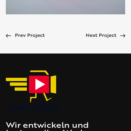
Prev Project
Next Project
Wir entwickeln und