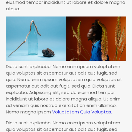
eiusmod tempor incididunt ut labore et dolore magna
aliqua.
Dicta sunt explicabo. Nemo enim ipsam voluptatem
quia voluptas sit aspernatur aut odit aut fugit, sed
quia. Nemo enim ipsam voluptatem quia voluptas sit
aspernatur aut odit aut fugit, sed quia. Dicta sunt
explicabo. Adipiscing elit, sed do eiusmod tempor
incididunt ut labore et dolore magna aliqua. Ut enim
ad veniam quis nostrud exercitation enim ullamco.
Nemo magna ipsam
Voluptatem Quia Voluptas.
Dicta sunt explicabo. Nemo enim ipsam voluptatem
quia voluptas sit aspernatur aut odit aut fugit, sed